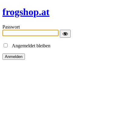
frogshop.at
Passwort
Angemeldet bleiben