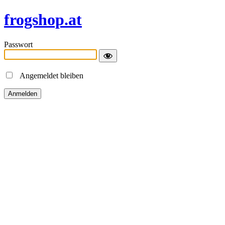
frogshop.at
Passwort
Angemeldet bleiben