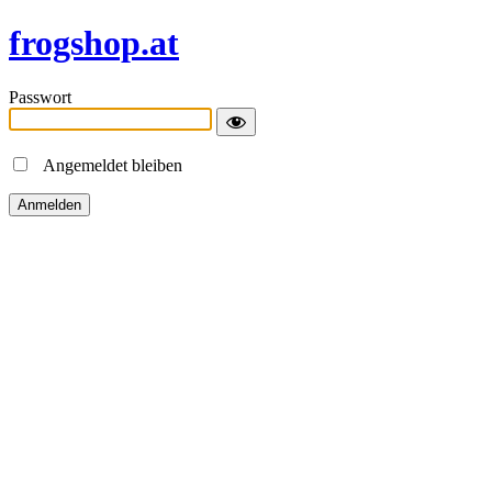
frogshop.at
Passwort
Angemeldet bleiben