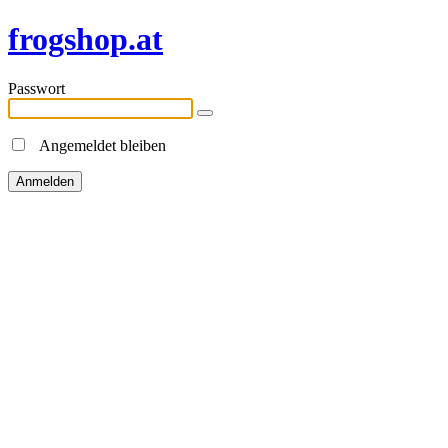
frogshop.at
Passwort
Angemeldet bleiben