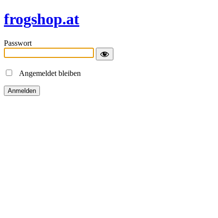
frogshop.at
Passwort
Angemeldet bleiben