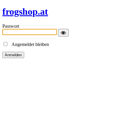
frogshop.at
Passwort
Angemeldet bleiben