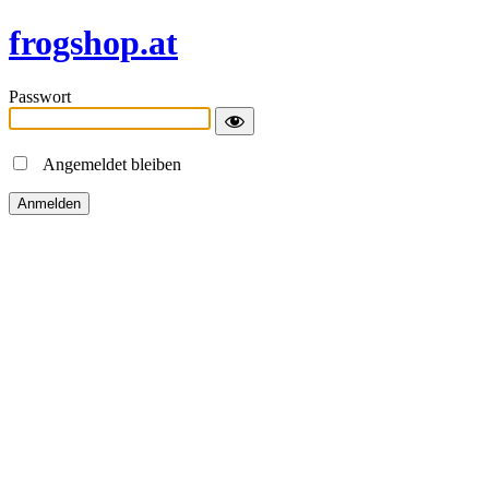
frogshop.at
Passwort
Angemeldet bleiben