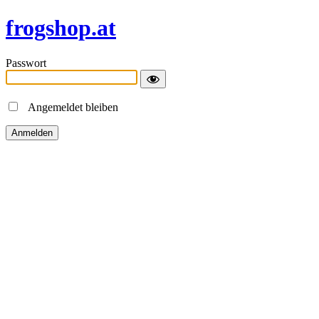
frogshop.at
Passwort
Angemeldet bleiben