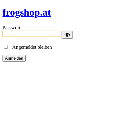
frogshop.at
Passwort
Angemeldet bleiben