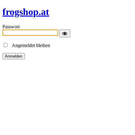
frogshop.at
Passwort
Angemeldet bleiben