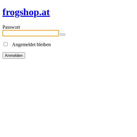
frogshop.at
Passwort
Angemeldet bleiben