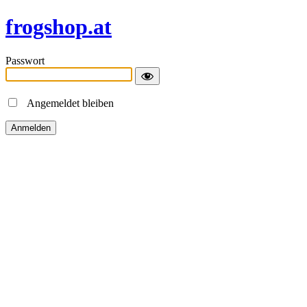
frogshop.at
Passwort
Angemeldet bleiben