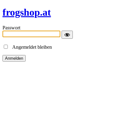
frogshop.at
Passwort
Angemeldet bleiben