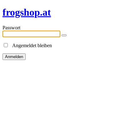
frogshop.at
Passwort
Angemeldet bleiben