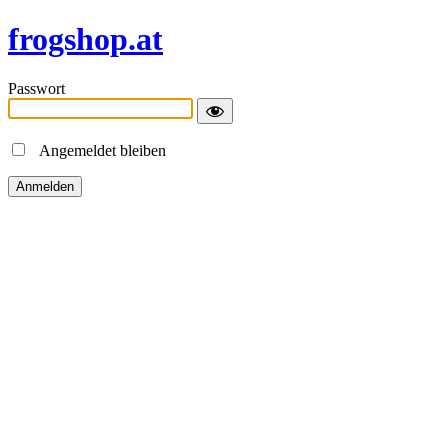
frogshop.at
Passwort
Angemeldet bleiben