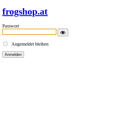
frogshop.at
Passwort
Angemeldet bleiben