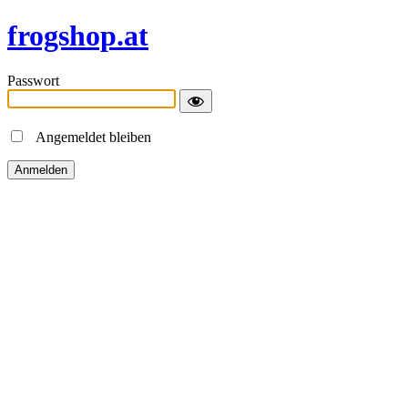
frogshop.at
Passwort
Angemeldet bleiben