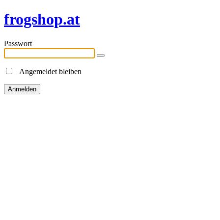
frogshop.at
Passwort
Angemeldet bleiben