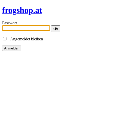
frogshop.at
Passwort
Angemeldet bleiben