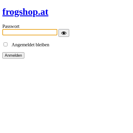
frogshop.at
Passwort
Angemeldet bleiben