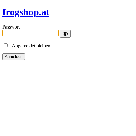
frogshop.at
Passwort
Angemeldet bleiben