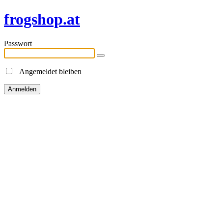
frogshop.at
Passwort
Angemeldet bleiben