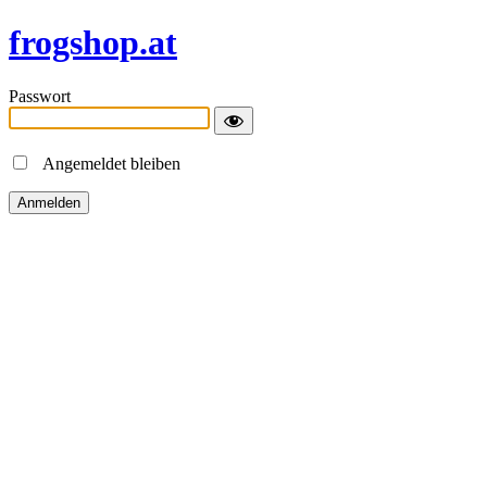
frogshop.at
Passwort
Angemeldet bleiben