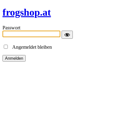
frogshop.at
Passwort
Angemeldet bleiben