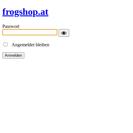
frogshop.at
Passwort
Angemeldet bleiben