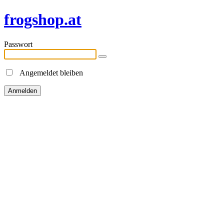
frogshop.at
Passwort
Angemeldet bleiben