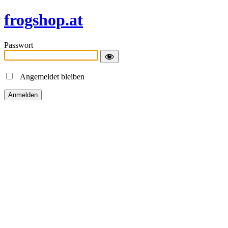
frogshop.at
Passwort
Angemeldet bleiben