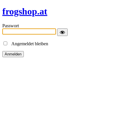
frogshop.at
Passwort
Angemeldet bleiben