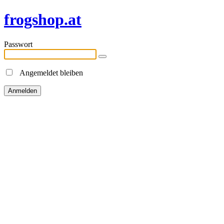
frogshop.at
Passwort
Angemeldet bleiben