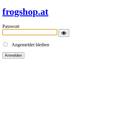
frogshop.at
Passwort
Angemeldet bleiben