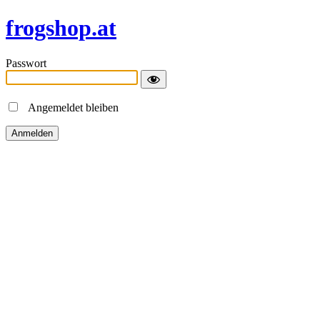
frogshop.at
Passwort
Angemeldet bleiben