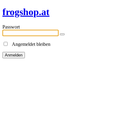
frogshop.at
Passwort
Angemeldet bleiben