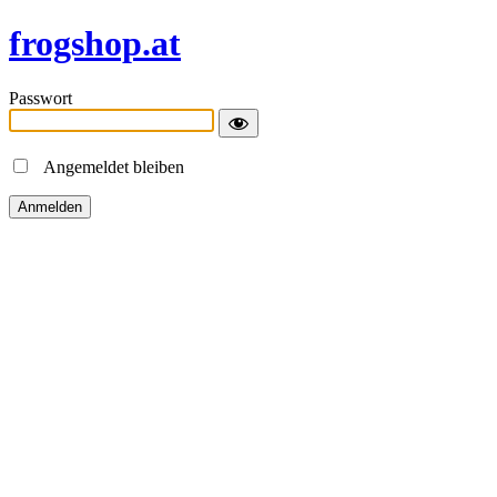
frogshop.at
Passwort
Angemeldet bleiben