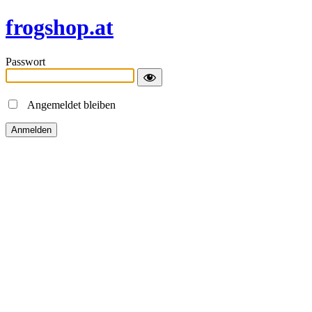
frogshop.at
Passwort
Angemeldet bleiben