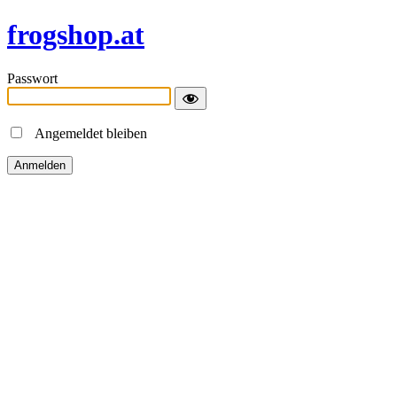
frogshop.at
Passwort
Angemeldet bleiben