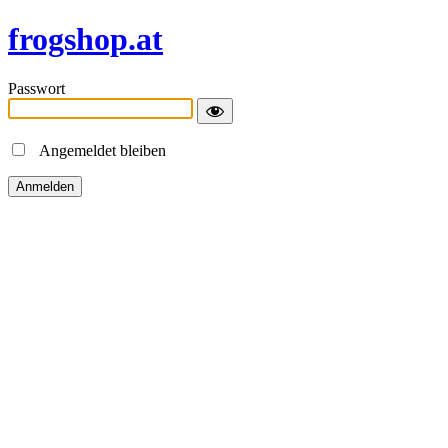
frogshop.at
Passwort
Angemeldet bleiben