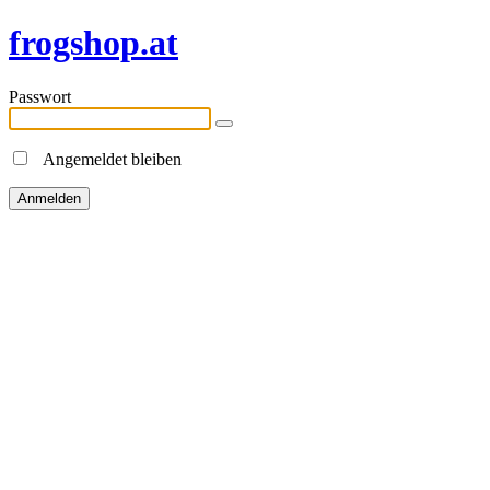
frogshop.at
Passwort
Angemeldet bleiben