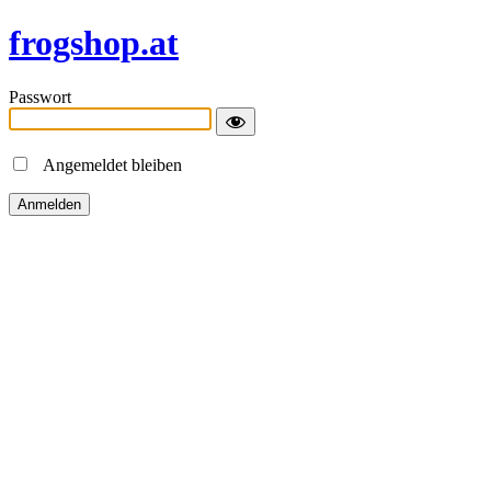
frogshop.at
Passwort
Angemeldet bleiben