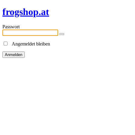
frogshop.at
Passwort
Angemeldet bleiben