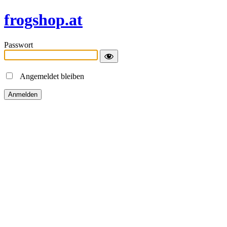
frogshop.at
Passwort
Angemeldet bleiben