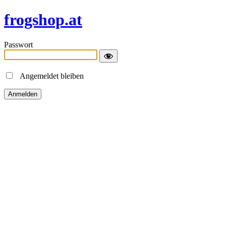
frogshop.at
Passwort
Angemeldet bleiben