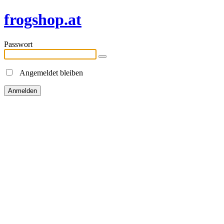
frogshop.at
Passwort
Angemeldet bleiben