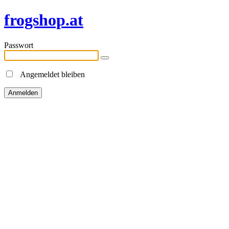
frogshop.at
Passwort
Angemeldet bleiben