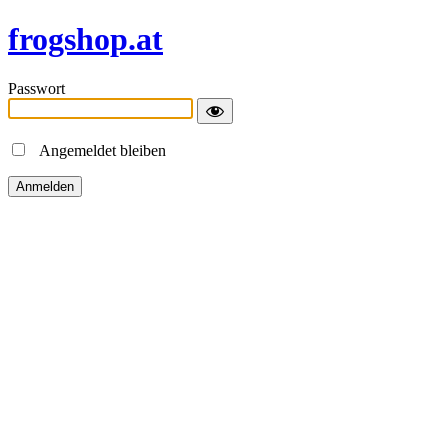
frogshop.at
Passwort
Angemeldet bleiben