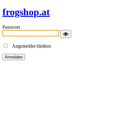
frogshop.at
Passwort
Angemeldet bleiben