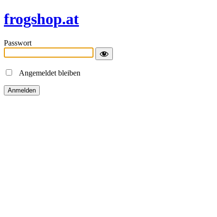
frogshop.at
Passwort
Angemeldet bleiben