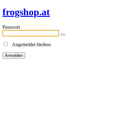
frogshop.at
Passwort
Angemeldet bleiben