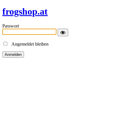
frogshop.at
Passwort
Angemeldet bleiben