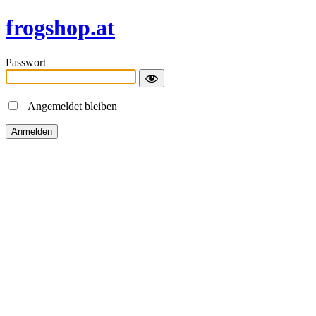
frogshop.at
Passwort
Angemeldet bleiben