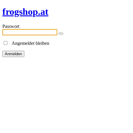
frogshop.at
Passwort
Angemeldet bleiben